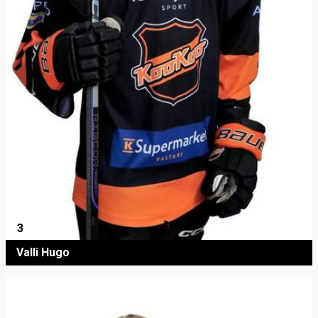
3
Valli Hugo