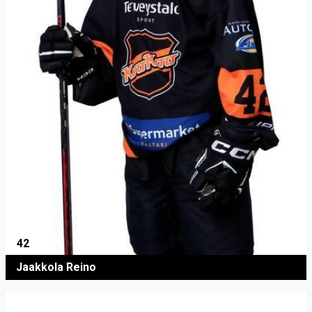
42
Jaakkola Reino