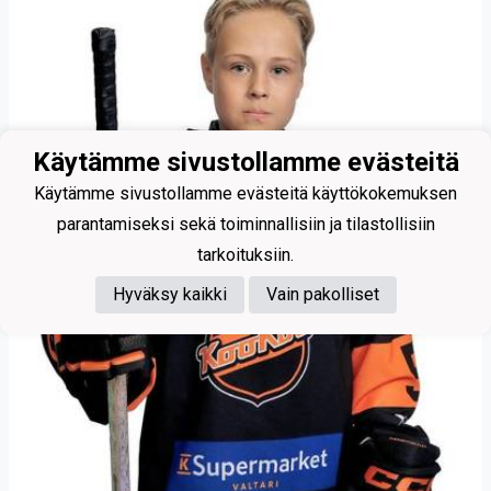
Käytämme sivustollamme evästeitä
Käytämme sivustollamme evästeitä käyttökokemuksen
parantamiseksi sekä toiminnallisiin ja tilastollisiin
tarkoituksiin.
Hyväksy kaikki
Vain pakolliset