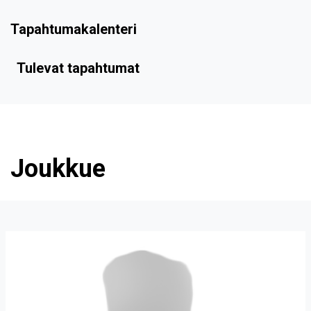
Tapahtumakalenteri
Tulevat tapahtumat
Joukkue